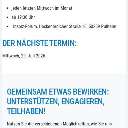
jeden letzten Mittwoch im Monat
ab 19:30 Uhr
Hospiz-Forum, Hackenbroicher Straße 16, 50259 Pulheim
DER NÄCHSTE TERMIN:
Mittwoch, 29. Juli 2026
GEMEINSAM ETWAS BEWIRKEN:
UNTERSTÜTZEN, ENGAGIEREN,
TEILHABEN!
Nutzen Sie die verschiedenen Möglichkeiten, wie Sie uns