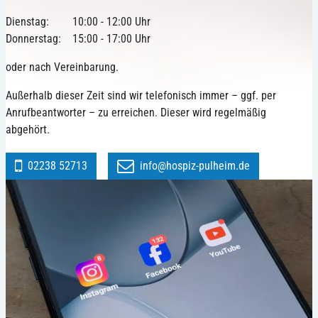
Dienstag:
10:00 - 12:00 Uhr
Donnerstag:
15:00 - 17:00 Uhr
oder nach Vereinbarung.
Außerhalb dieser Zeit sind wir telefonisch immer – ggf. per
Anrufbeantworter – zu erreichen. Dieser wird regelmäßig
abgehört.
02238 52713
info@hospiz-pulheim.de