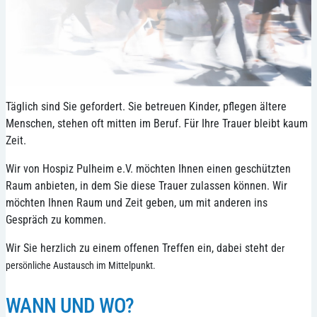
Täglich sind Sie gefordert. Sie betreuen Kinder, pflegen ältere
Menschen, stehen oft mitten im Beruf. Für Ihre Trauer bleibt kaum
Zeit.
Wir von Hospiz Pulheim e.V. möchten Ihnen einen geschützten
Raum anbieten, in dem Sie diese Trauer zulassen können. Wir
möchten Ihnen Raum und Zeit geben, um mit anderen ins
Gespräch zu kommen.
Wir Sie herzlich zu einem offenen Treffen ein, dabei steht d
er
persönliche Austausch im Mittelpunkt.
WANN UND WO?