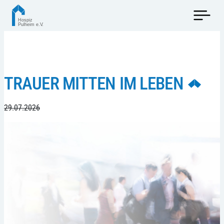
TRAUER MITTEN IM LEBEN
29.07.2026