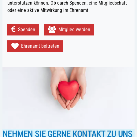
unterstützen können. Ob durch Spenden, eine Mitgliedschaft
oder eine aktive Mitwirkung im Ehrenamt.
Spenden
Mitglied werden
Ehrenamt beitreten
NEHMEN SIE GERNE KONTAKT ZU UNS