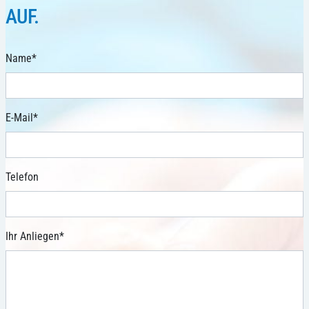
AUF.
Name
*
E-Mail
*
Telefon
Ihr Anliegen
*