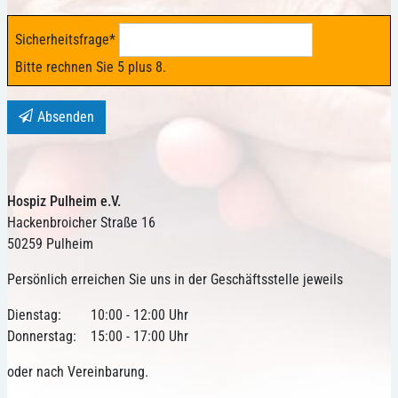
Sicherheitsfrage
*
Bitte rechnen Sie 5 plus 8.
Absenden
Hospiz Pulheim e.V.
Hackenbroicher Straße 16
50259 Pulheim
Persönlich erreichen Sie uns in der Geschäftsstelle jeweils
Dienstag:
10:00 - 12:00 Uhr
Donnerstag:
15:00 - 17:00 Uhr
oder nach Vereinbarung.