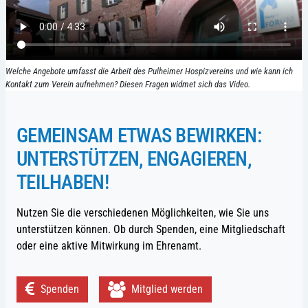
Welche Angebote umfasst die Arbeit des Pulheimer Hospizvereins und wie kann ich
Kontakt zum Verein aufnehmen? Diesen Fragen widmet sich das Video.
GEMEINSAM ETWAS BEWIRKEN:
UNTERSTÜTZEN, ENGAGIEREN,
TEILHABEN!
Nutzen Sie die verschiedenen Möglichkeiten, wie Sie uns
unterstützen können. Ob durch Spenden, eine Mitgliedschaft
oder eine aktive Mitwirkung im Ehrenamt.
Spenden
Mitglied werden