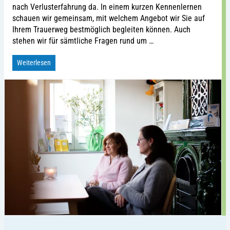
nach Verlusterfahrung da. In einem kurzen Kennenlernen
schauen wir gemeinsam, mit welchem Angebot wir Sie auf
Ihrem Trauerweg bestmöglich begleiten können. Auch
stehen wir für sämtliche Fragen rund um …
Weiterlesen