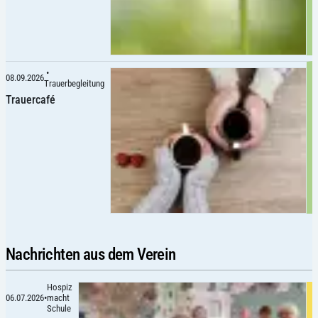
•
08.09.2026
Trauerbegleitung
Trauercafé
Nachrichten aus dem Verein
Hospiz
06.07.2026
•
macht
Schule