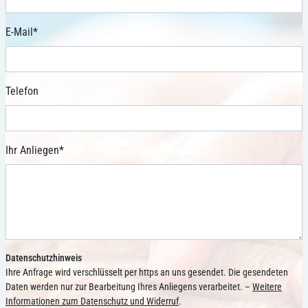
E-Mail
*
Telefon
Ihr Anliegen
*
Datenschutzhinweis
Ihre Anfrage wird verschlüsselt per https an uns gesendet. Die gesendeten
Daten werden nur zur Bearbeitung Ihres Anliegens verarbeitet. –
Weitere
Informationen zum Datenschutz und Widerruf
.