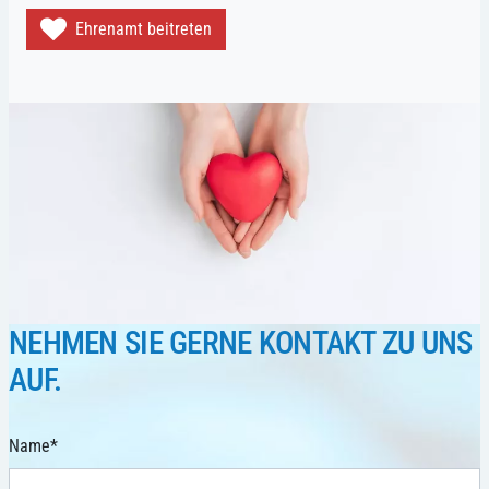
Ehrenamt beitreten
NEHMEN SIE GERNE KONTAKT ZU UNS
AUF.
Name
*