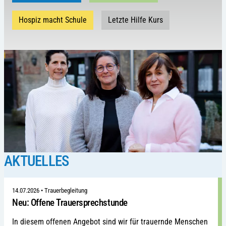
Hospiz macht Schule
Letzte Hilfe Kurs
AKTUELLES
14.07.2026
•
Trauerbegleitung
Neu: Offene Trauersprechstunde
In diesem offenen Angebot sind wir für trauernde Menschen