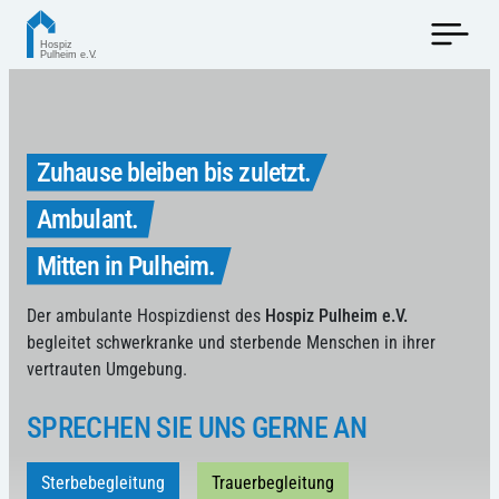
Zuhause bleiben bis zuletzt.
Ambulant.
Mitten in Pulheim.
Der ambulante Hospizdienst des
Hospiz Pulheim e.V.
begleitet schwerkranke und sterbende Menschen in ihrer
vertrauten Umgebung.
SPRECHEN SIE UNS GERNE AN
Sterbebegleitung
Trauerbegleitung