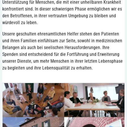
Unterstützung für Menschen, die mit einer unheilbaren Krankheit
konfrontiert sind. In dieser schwierigen Phase ermöglichen wir es
den Betroffenen, in ihrer vertrauten Umgebung zu bleiben und
würdevoll zu leben.
Unsere geschulten ehrenamtlichen Helfer stehen den Patienten
und ihren Familien einfühlsam zur Seite, sowohl in medizinischen
Belangen als auch bei seelischen Herausforderungen. Ihre
Spenden sind entscheidend für die Fortführung und Erweiterung
unserer Dienste, um mehr Menschen in ihrer letzten Lebensphase
zu begleiten und ihre Lebensqualität zu erhalten.