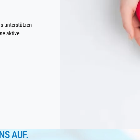
ns unterstützen
ne aktive
NS AUF.