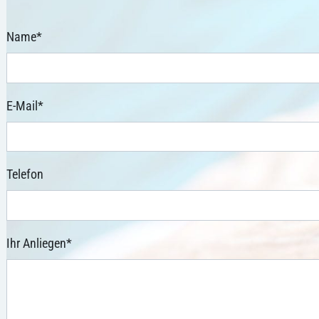
Name
*
E-Mail
*
Telefon
Ihr Anliegen
*