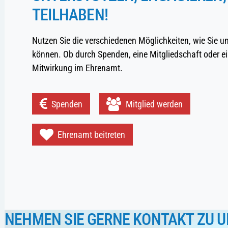
TEILHABEN!
Nutzen Sie die verschiedenen Möglichkeiten, wie Sie u
können. Ob durch Spenden, eine Mitgliedschaft oder ei
Mitwirkung im Ehrenamt.
Spenden
Mitglied werden
Ehrenamt beitreten
NEHMEN SIE GERNE KONTAKT ZU U