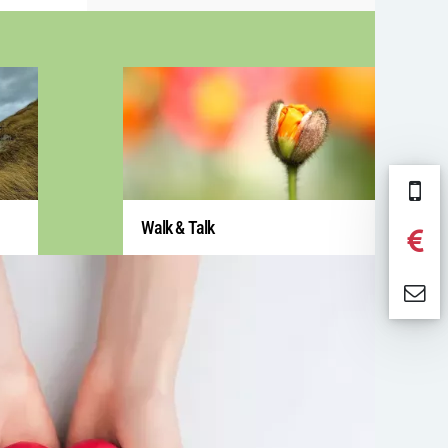
Walk & Talk