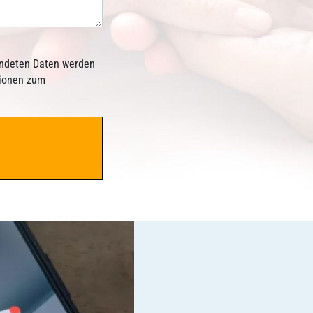
sendeten Daten werden
tionen zum