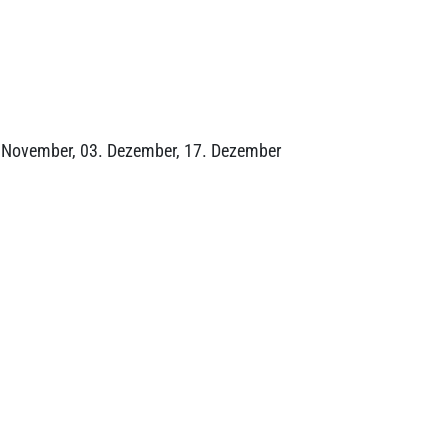
. November, 03. Dezember, 17. Dezember