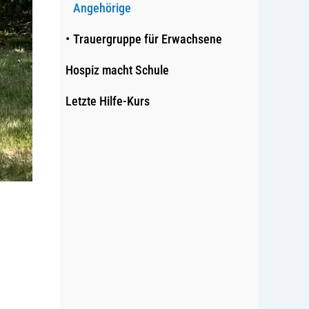
Angehörige
Trauergruppe für Erwachsene
Hospiz macht Schule
Letzte Hilfe-Kurs