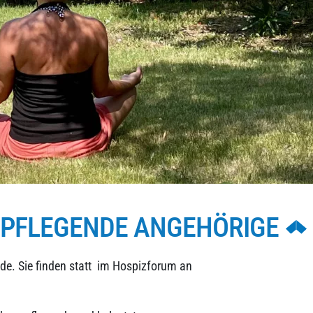
 PFLEGENDE ANGEHÖRIGE
de. Sie finden statt im Hospizforum an