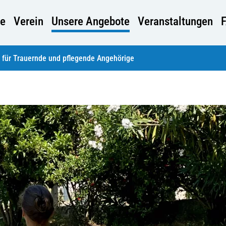
e
Verein
Unsere Angebote
Veranstaltungen
 für Trauernde und pflegende Angehörige