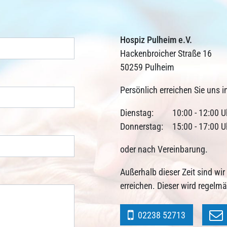
Hospiz Pulheim e.V.
Hackenbroicher Straße 16
50259 Pulheim
Persönlich erreichen Sie uns i
Dienstag:
10:00 - 12:00 U
Donnerstag:
15:00 - 17:00 U
oder nach Vereinbarung.
Außerhalb dieser Zeit sind wi
erreichen. Dieser wird regelm
02238 52713