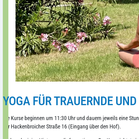
YOGA FÜR TRAUERNDE UND
Die Kurse beginnen um 11:30 Uhr und dauern jeweils eine Stun
der Hackenbroicher Straße 16 (Eingang über den Hof).