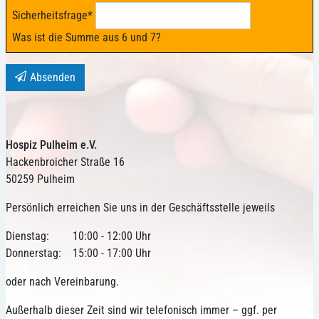
Sicherheitsfrage
*
Was ist die Summe aus 6 und 7?
Absenden
Hospiz Pulheim e.V.
Hackenbroicher Straße 16
50259 Pulheim
Persönlich erreichen Sie uns in der Geschäftsstelle jeweils
Dienstag:
10:00 - 12:00 Uhr
Donnerstag:
15:00 - 17:00 Uhr
oder nach Vereinbarung.
Außerhalb dieser Zeit sind wir telefonisch immer – ggf. per