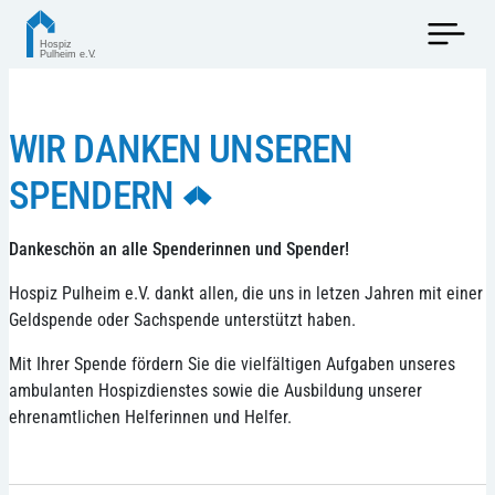
WIR DANKEN UNSEREN
SPENDERN
Dankeschön an alle Spenderinnen und Spender!
Hospiz Pulheim e.V. dankt allen, die uns in letzen Jahren mit einer
Geldspende oder Sachspende unterstützt haben.
Mit Ihrer Spende fördern Sie die vielfältigen Aufgaben unseres
ambulanten Hospizdienstes sowie die Ausbildung unserer
ehrenamtlichen Helferinnen und Helfer.