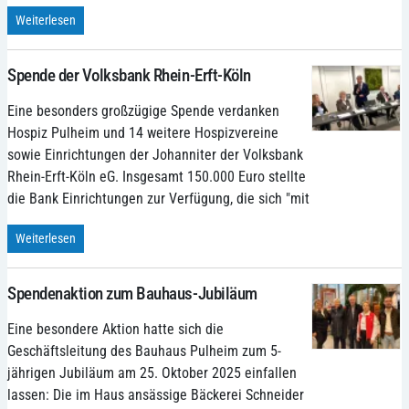
Weiterlesen
Spende der Volksbank Rhein-Erft-Köln
Eine besonders großzügige Spende verdanken
Hospiz Pulheim und 14 weitere Hospizvereine
sowie Einrichtungen der Johanniter der Volksbank
Rhein-Erft-Köln eG. Insgesamt 150.000 Euro stellte
die Bank Einrichtungen zur Verfügung, die sich "mit
Weiterlesen
Spendenaktion zum Bauhaus-Jubiläum
Eine besondere Aktion hatte sich die
Geschäftsleitung des Bauhaus Pulheim zum 5-
jährigen Jubiläum am 25. Oktober 2025 einfallen
lassen: Die im Haus ansässige Bäckerei Schneider