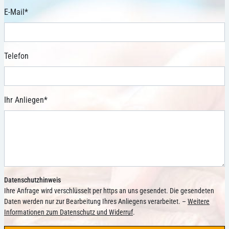
E-Mail
*
Telefon
Ihr Anliegen
*
Datenschutzhinweis
Ihre Anfrage wird verschlüsselt per https an uns gesendet. Die gesendeten
Daten werden nur zur Bearbeitung Ihres Anliegens verarbeitet. –
Weitere
Informationen zum Datenschutz und Widerruf
.