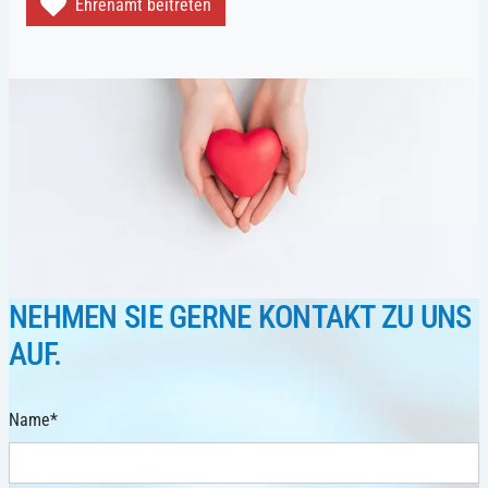
Ehrenamt beitreten
NEHMEN SIE GERNE KONTAKT ZU UNS
AUF.
Name
*