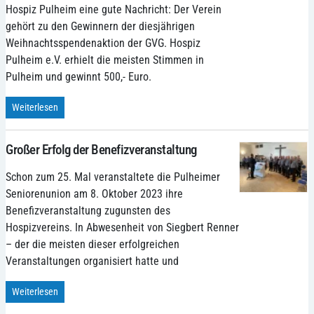
Hospiz Pulheim eine gute Nachricht: Der Verein
gehört zu den Gewinnern der diesjährigen
Weihnachtsspendenaktion der GVG. Hospiz
Pulheim e.V. erhielt die meisten Stimmen in
Pulheim und gewinnt 500,- Euro.
Weiterlesen
Großer Erfolg der Benefizveranstaltung
Schon zum 25. Mal veranstaltete die Pulheimer
Seniorenunion am 8. Oktober 2023 ihre
Benefizveranstaltung zugunsten des
Hospizvereins. In Abwesenheit von Siegbert Renner
– der die meisten dieser erfolgreichen
Veranstaltungen organisiert hatte und
Weiterlesen