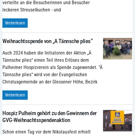
verteilte an die Besucherinnen und Besucher
leckeren Streuselkuchen - und
Weiterlesen
Weihnachtsspende von „A Tännsche plies“
Auch 2024 haben die Initiatoren der Aktion „Ä
Tännsche plies“ einen Teil ihres Erlöses dem
Pulheimer Hospizverein als Spende zugewendet. "Ä
Tännsche plies“ wird von der Evangelischen
Christusgemeinde an der Glessener Höhe, Bezirk
Weiterlesen
Hospiz Pulheim gehört zu den Gewinnern der
GVG-Weihnachtsspendenaktion
Schon einen Tag vor dem Nikolausfest erhielt