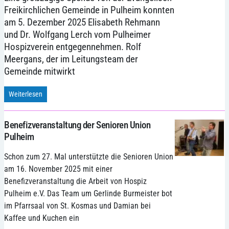
Freikirchlichen Gemeinde in Pulheim konnten
am 5. Dezember 2025 Elisabeth Rehmann
und Dr. Wolfgang Lerch vom Pulheimer
Hospizverein entgegennehmen. Rolf
Meergans, der im Leitungsteam der
Gemeinde mitwirkt
Weiterlesen
Benefizveranstaltung der Senioren Union
Pulheim
Schon zum 27. Mal unterstützte die Senioren Union
am 16. November 2025 mit einer
Benefizveranstaltung die Arbeit von Hospiz
Pulheim e.V. Das Team um Gerlinde Burmeister bot
im Pfarrsaal von St. Kosmas und Damian bei
Kaffee und Kuchen ein