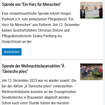
Spende von "Ein Herz für Menschen"
Eine vorweihnachtliche Spende erhielt Hospiz
Pulheim e.V. vom ambulanten Pflegedienst "Ein
Herz für Menschen" aus Pulheim. Am 12. Dezember
kamen Geschäftsführer Christian Dietzel und
Pflegedienstleiterin Saskia Pattberg ins
Hospizforum an der
Weiterlesen
Spende der Weihnachtsbaumaktion "Ä
Tännsche plies"
Am 13. Dezember 2025 war es wieder soweit: Die
bei der Aktion „Ä Tännsche plies“ vorbestellten
Weihnachtsbäume konnten an der Evangelischen
Gnadenkirche in Brauweiler abgeholt werden.
Schon nach einer Stunde hatten die meisten