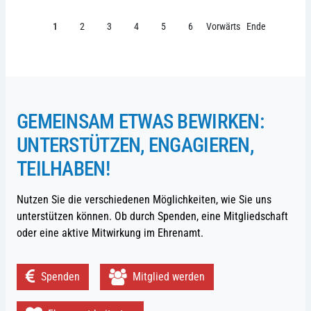
1
2
3
4
5
6
Vorwärts
Ende
GEMEINSAM ETWAS BEWIRKEN:
UNTERSTÜTZEN, ENGAGIEREN,
TEILHABEN!
Nutzen Sie die verschiedenen Möglichkeiten, wie Sie uns
unterstützen können. Ob durch Spenden, eine Mitgliedschaft
oder eine aktive Mitwirkung im Ehrenamt.
Spenden
Mitglied werden