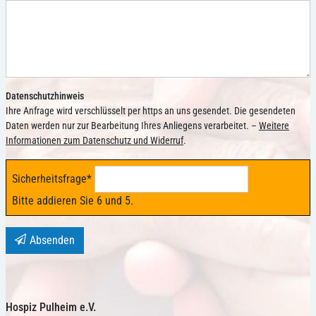
Datenschutzhinweis
Ihre Anfrage wird verschlüsselt per https an uns gesendet. Die gesendeten
Daten werden nur zur Bearbeitung Ihres Anliegens verarbeitet. –
Weitere
Informationen zum Datenschutz und Widerruf
.
Sicherheitsfrage
*
Bitte addieren Sie 6 und 5.
Absenden
Hospiz Pulheim e.V.