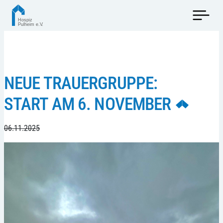
NEUE TRAUERGRUPPE:
START AM 6. NOVEMBER
06.11.2025