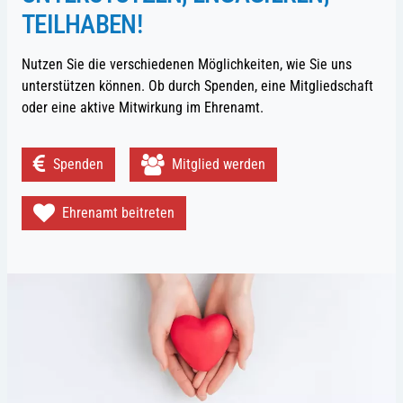
TEILHABEN!
Nutzen Sie die verschiedenen Möglichkeiten, wie Sie uns
unterstützen können. Ob durch Spenden, eine Mitgliedschaft
oder eine aktive Mitwirkung im Ehrenamt.
Spenden
Mitglied werden
Ehrenamt beitreten