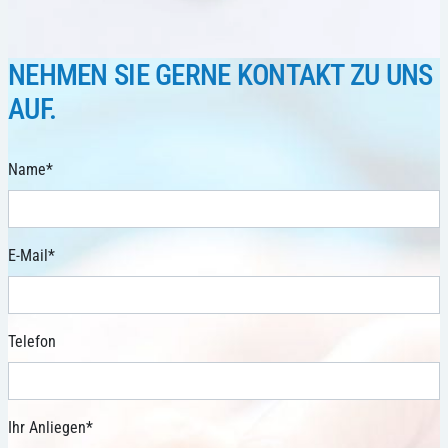
NEHMEN SIE GERNE KONTAKT ZU UNS
AUF.
Name
*
E-Mail
*
Telefon
Ihr Anliegen
*