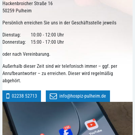
Hackenbroicher Straße 16
50259 Pulheim
Persönlich erreichen Sie uns in der Geschäftsstelle jeweils
Dienstag:
10:00 - 12:00 Uhr
Donnerstag:
15:00 - 17:00 Uhr
oder nach Vereinbarung.
Außerhalb dieser Zeit sind wir telefonisch immer – ggf. per
Anrufbeantworter – zu erreichen. Dieser wird regelmäßig
abgehört.
02238 52713
info@hospiz-pulheim.de