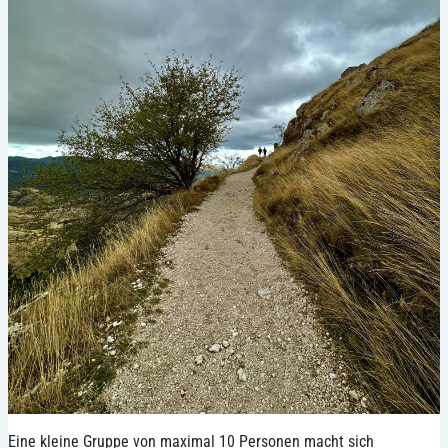
Eine kleine Gruppe von maximal 10 Personen macht sich