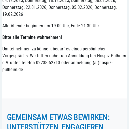
04.12.2025, Donnerstag, 18.12.2025, Donnerstag, 08.01.2026,
Donnerstag, 22.01.2026, Donnerstag, 05.02.2026, Donnerstag,
19.02.2026
Alle Abende beginnen um 19:00 Uhr, Ende 21:30 Uhr.
Bitte alle Termine wahrnehmen!
Um teilnehmen zu können, bedarf es eines persönlichen
Vorgesprächs. Wir bitten daher um Anmeldung bei Hospiz Pulheim
e.V. unter Telefon 02238-52713 oder anmeldung (at)hospiz-
pulheim.de
GEMEINSAM ETWAS BEWIRKEN:
UNTERSTÜTZEN, ENGAGIEREN,