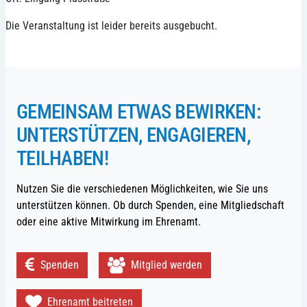
Die Veranstaltung ist leider bereits ausgebucht.
GEMEINSAM ETWAS BEWIRKEN:
UNTERSTÜTZEN, ENGAGIEREN,
TEILHABEN!
Nutzen Sie die verschiedenen Möglichkeiten, wie Sie uns
unterstützen können. Ob durch Spenden, eine Mitgliedschaft
oder eine aktive Mitwirkung im Ehrenamt.
Spenden
Mitglied werden
Ehrenamt beitreten