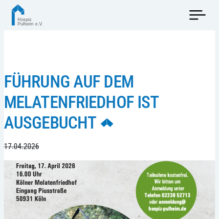
FÜHRUNG AUF DEM
MELATENFRIEDHOF IST
AUSGEBUCHT
17.04.2026