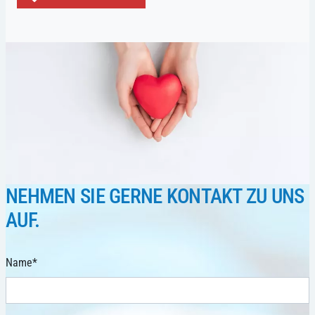
NEHMEN SIE GERNE KONTAKT ZU UNS
AUF.
Name
*