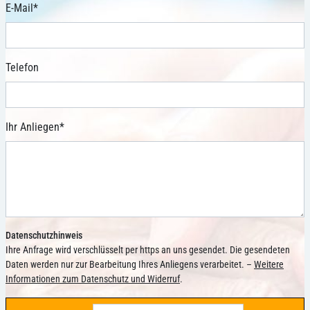
E-Mail
*
Telefon
Ihr Anliegen
*
Datenschutzhinweis
Ihre Anfrage wird verschlüsselt per https an uns gesendet. Die gesendeten
Daten werden nur zur Bearbeitung Ihres Anliegens verarbeitet. –
Weitere
Informationen zum Datenschutz und Widerruf
.