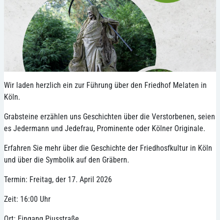
Wir laden herzlich ein zur Führung über den Friedhof Melaten in
Köln.
Grabsteine erzählen uns Geschichten über die Verstorbenen, seien
es Jedermann und Jedefrau, Prominente oder Kölner Originale.
Erfahren Sie mehr über die Geschichte der Friedhosfkultur in Köln
und über die Symbolik auf den Gräbern.
Termin: Freitag, der 17. April 2026
Zeit: 16:00 Uhr
Ort: Eingang Piusstraße