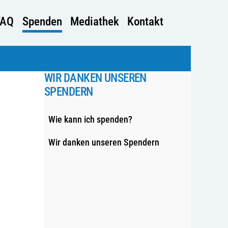
FAQ
Spenden
Mediathek
Kontakt
WIR DANKEN UNSEREN
SPENDERN
Wie kann ich spenden?
Wir danken unseren Spendern