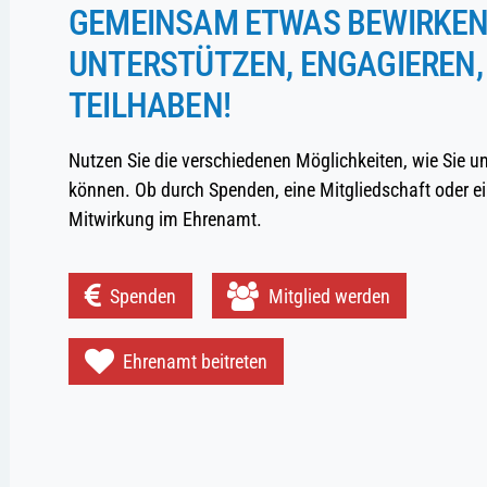
GEMEINSAM ETWAS BEWIRKEN
UNTERSTÜTZEN, ENGAGIEREN,
TEILHABEN!
Nutzen Sie die verschiedenen Möglichkeiten, wie Sie u
können. Ob durch Spenden, eine Mitgliedschaft oder ei
Mitwirkung im Ehrenamt.
Spenden
Mitglied werden
Ehrenamt beitreten