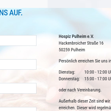
NS AUF.
Hospiz Pulheim e.V.
Hackenbroicher Straße 16
50259 Pulheim
Persönlich erreichen Sie uns i
Dienstag:
10:00 - 12:00 U
Donnerstag:
15:00 - 17:00 U
oder nach Vereinbarung.
Außerhalb dieser Zeit sind wi
erreichen. Dieser wird regelm