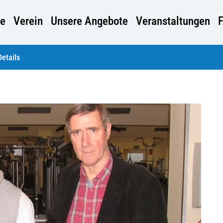
e
Verein
Unsere Angebote
Veranstaltungen
Details