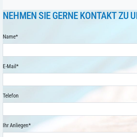
NEHMEN SIE GERNE KONTAKT ZU U
Name
*
E-Mail
*
Telefon
Ihr Anliegen
*