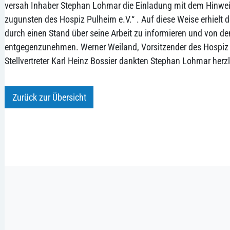
versah Inhaber Stephan Lohmar die Einladung mit dem Hinwei
zugunsten des Hospiz Pulheim e.V.“ . Auf diese Weise erhielt 
durch einen Stand über seine Arbeit zu informieren und von 
entgegenzunehmen. Werner Weiland, Vorsitzender des Hospiz 
Stellvertreter Karl Heinz Bossier dankten Stephan Lohmar herzl
Zurück zur Übersicht