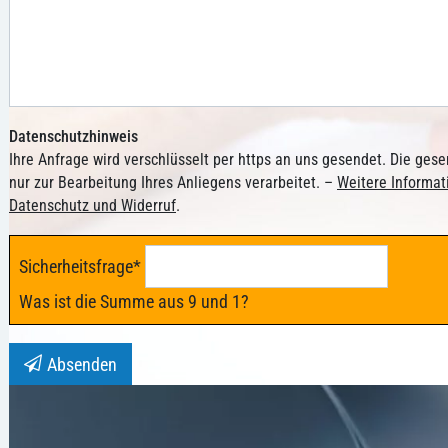
Datenschutzhinweis
Ihre Anfrage wird verschlüsselt per https an uns gesendet. Die ge
nur zur Bearbeitung Ihres Anliegens verarbeitet. –
Weitere Informa
Datenschutz und Widerruf
.
Sicherheitsfrage
*
Was ist die Summe aus 9 und 1?
Absenden