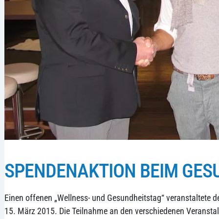
SPENDENAKTION BEIM GESU
Einen offenen „Wellness- und Gesundheitstag“ veranstaltete d
15. März 2015. Die Teilnahme an den verschiedenen Veranstal