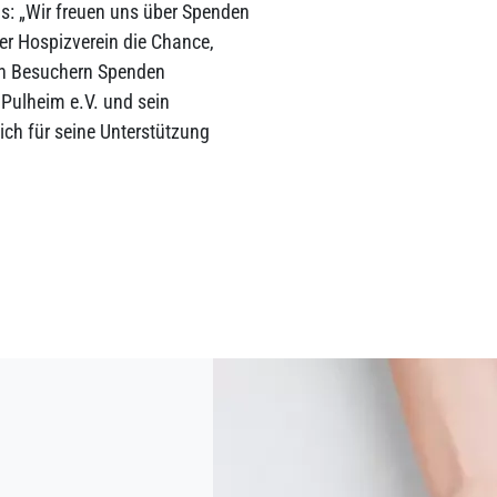
s: „Wir freuen uns über Spenden
der Hospizverein die Chance,
den Besuchern Spenden
Pulheim e.V. und sein
ich für seine Unterstützung