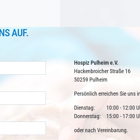
NS AUF.
Hospiz Pulheim e.V.
Hackenbroicher Straße 16
50259 Pulheim
Persönlich erreichen Sie uns i
Dienstag:
10:00 - 12:00 U
Donnerstag:
15:00 - 17:00 U
oder nach Vereinbarung.