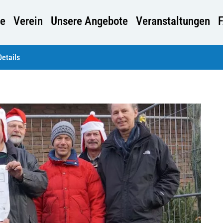
e
Verein
Unsere Angebote
Veranstaltungen
Details