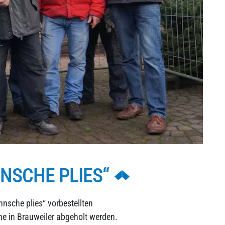
NSCHE PLIES“
nsche plies“ vorbestellten
 in Brauweiler abgeholt werden.