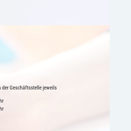
n der Geschäftsstelle jeweils
hr
hr