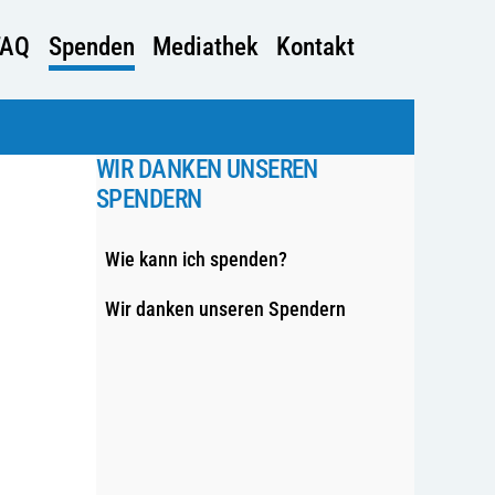
FAQ
Spenden
Mediathek
Kontakt
WIR DANKEN UNSEREN
SPENDERN
Wie kann ich spenden?
Wir danken unseren Spendern