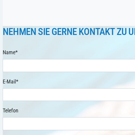
NEHMEN SIE GERNE KONTAKT ZU U
Name
*
E-Mail
*
Telefon