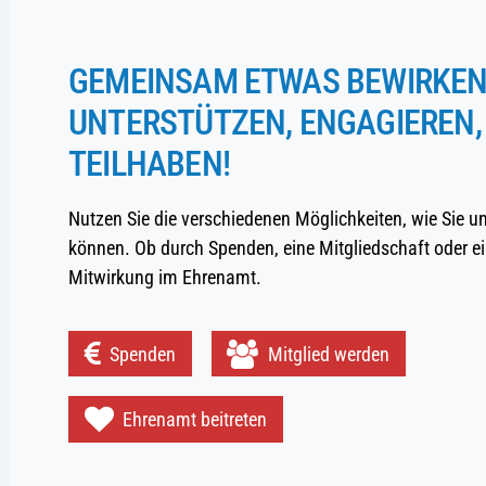
GEMEINSAM ETWAS BEWIRKEN
UNTERSTÜTZEN, ENGAGIEREN,
TEILHABEN!
Nutzen Sie die verschiedenen Möglichkeiten, wie Sie u
können. Ob durch Spenden, eine Mitgliedschaft oder ei
Mitwirkung im Ehrenamt.
Spenden
Mitglied werden
Ehrenamt beitreten