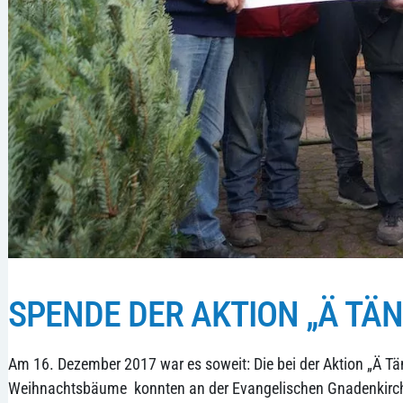
SPENDE DER AKTION „Ä TÄN
Am 16. Dezember 2017 war es soweit: Die bei der Aktion „Ä Tän
Weihnachtsbäume konnten an der Evangelischen Gnadenkirche