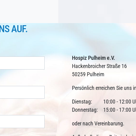
NS AUF.
Hospiz Pulheim e.V.
Hackenbroicher Straße 16
50259 Pulheim
Persönlich erreichen Sie uns i
Dienstag:
10:00 - 12:00 U
Donnerstag:
15:00 - 17:00 U
oder nach Vereinbarung.