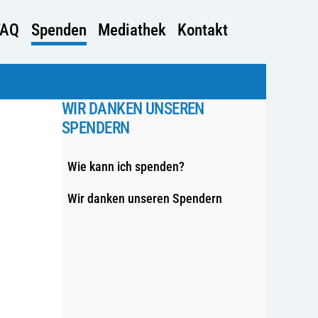
FAQ
Spenden
Mediathek
Kontakt
WIR DANKEN UNSEREN
SPENDERN
Wie kann ich spenden?
Wir danken unseren Spendern