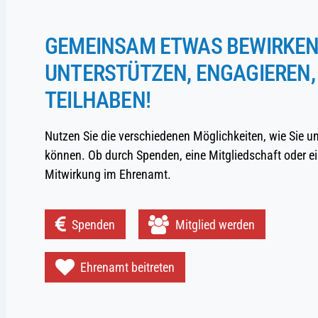
GEMEINSAM ETWAS BEWIRKEN
UNTERSTÜTZEN, ENGAGIEREN,
TEILHABEN!
Nutzen Sie die verschiedenen Möglichkeiten, wie Sie u
können. Ob durch Spenden, eine Mitgliedschaft oder ei
Mitwirkung im Ehrenamt.
Spenden
Mitglied werden
Ehrenamt beitreten