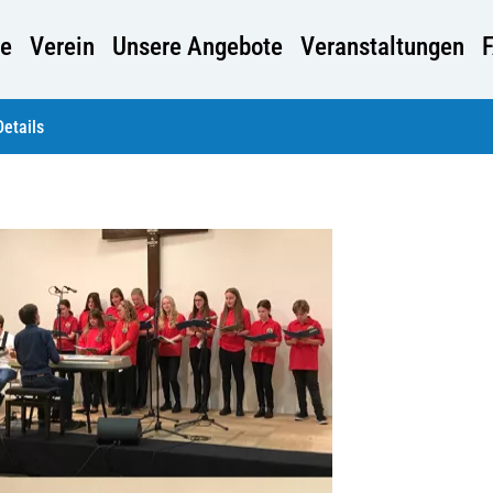
e
Verein
Unsere Angebote
Veranstaltungen
Details