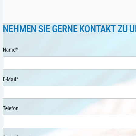
NEHMEN SIE GERNE KONTAKT ZU U
Name
*
E-Mail
*
Telefon