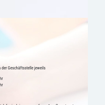
n der Geschäftsstelle jeweils
hr
hr