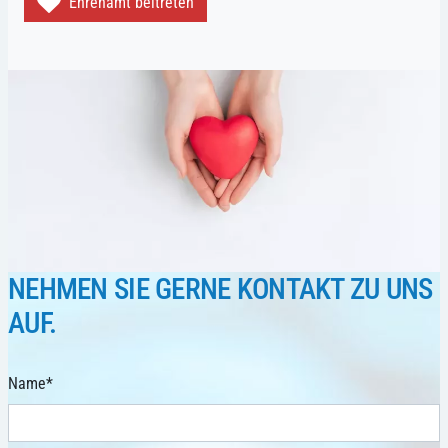
Ehrenamt beitreten
NEHMEN SIE GERNE KONTAKT ZU UNS
AUF.
Name
*