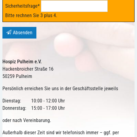
Sicherheitsfrage
*
Bitte rechnen Sie 3 plus 4.
Absenden
Hospiz Pulheim e.V.
Hackenbroicher Straße 16
50259 Pulheim
Persönlich erreichen Sie uns in der Geschäftsstelle jeweils
Dienstag:
10:00 - 12:00 Uhr
Donnerstag:
15:00 - 17:00 Uhr
oder nach Vereinbarung.
Außerhalb dieser Zeit sind wir telefonisch immer – ggf. per