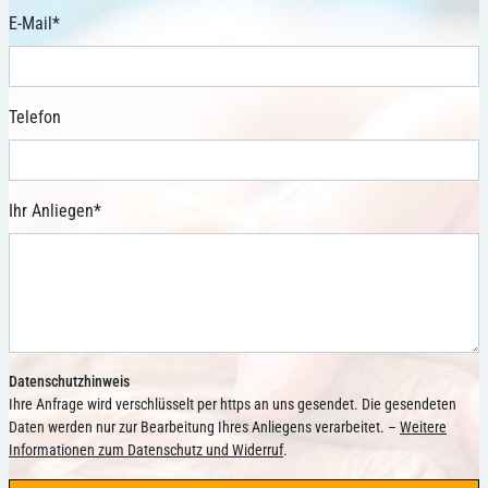
E-Mail
*
Telefon
Ihr Anliegen
*
Datenschutzhinweis
Ihre Anfrage wird verschlüsselt per https an uns gesendet. Die gesendeten
Daten werden nur zur Bearbeitung Ihres Anliegens verarbeitet. –
Weitere
Informationen zum Datenschutz und Widerruf
.