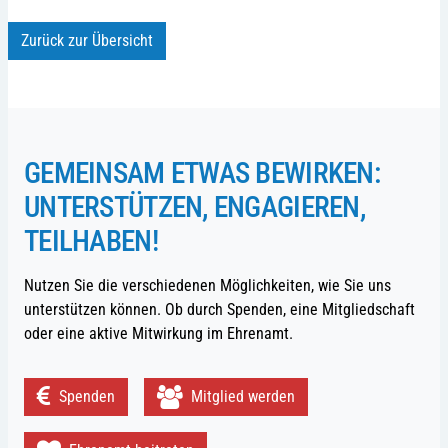
Zurück zur Übersicht
GEMEINSAM ETWAS BEWIRKEN:
UNTERSTÜTZEN, ENGAGIEREN,
TEILHABEN!
Nutzen Sie die verschiedenen Möglichkeiten, wie Sie uns
unterstützen können. Ob durch Spenden, eine Mitgliedschaft
oder eine aktive Mitwirkung im Ehrenamt.
Spenden
Mitglied werden