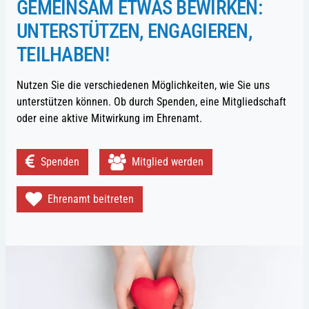
GEMEINSAM ETWAS BEWIRKEN:
UNTERSTÜTZEN, ENGAGIEREN,
TEILHABEN!
Nutzen Sie die verschiedenen Möglichkeiten, wie Sie uns
unterstützen können. Ob durch Spenden, eine Mitgliedschaft
oder eine aktive Mitwirkung im Ehrenamt.
Spenden
Mitglied werden
Ehrenamt beitreten