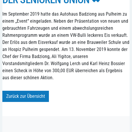
Im September 2019 hatte das Autohaus Badziong aus Pulheim zu
einem „Event“ eingeladen. Neben der Präsentation von neuen und
gebrauchten Fahrzeugen und einem abwechslungsreichen
Rahmenprogramm wurde an einem VW-Bulli leckeres Eis verkauft.
Der Erlös aus dem Eisverkauf wurde an eine Brauweiler Schule und
an Hospiz Pulheim gespendet. Am 13. November 2019 konnte der
Chef der Firma Badziong, Ali Yigitce, unseren
Vorstandsmitgliedern Dr. Wolfgang Lerch und Karl Heinz Bossier
einen Scheck in Höhe von 300,00 EUR überreichen als Ergebnis
aus dieser schönen Aktion.
Zurück zur Übersicht