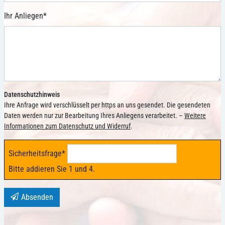
Ihr Anliegen
*
Datenschutzhinweis
Ihre Anfrage wird verschlüsselt per https an uns gesendet. Die gesendeten
Daten werden nur zur Bearbeitung Ihres Anliegens verarbeitet. –
Weitere
Informationen zum Datenschutz und Widerruf
.
Sicherheitsfrage
*
Bitte addieren Sie 1 und 4.
Absenden