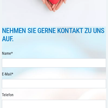
NEHMEN SIE GERNE KONTAKT ZU UNS
AUF.
Name
*
E-Mail
*
Telefon