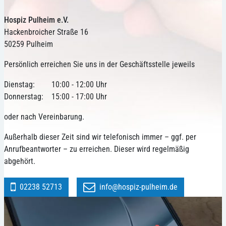
Hospiz Pulheim e.V.
Hackenbroicher Straße 16
50259 Pulheim
Persönlich erreichen Sie uns in der Geschäftsstelle jeweils
Dienstag:
10:00 - 12:00 Uhr
Donnerstag:
15:00 - 17:00 Uhr
oder nach Vereinbarung.
Außerhalb dieser Zeit sind wir telefonisch immer – ggf. per
Anrufbeantworter – zu erreichen. Dieser wird regelmäßig
abgehört.
02238 52713
info@hospiz-pulheim.de