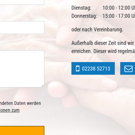
Dienstag:
10:00 - 12:00 U
Donnerstag:
15:00 - 17:00 U
oder nach Vereinbarung.
Außerhalb dieser Zeit sind wi
erreichen. Dieser wird regelm
02238 52713
sendeten Daten werden
tionen zum