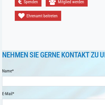
Spenden
Mitglied werden
Ehrenamt beitreten
NEHMEN SIE GERNE KONTAKT ZU U
Name
*
E-Mail
*