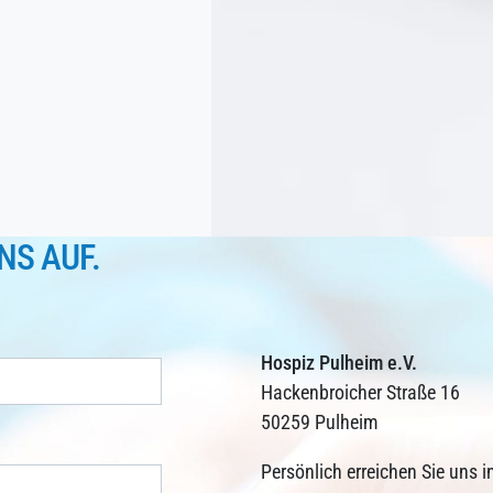
NS AUF.
Hospiz Pulheim e.V.
Hackenbroicher Straße 16
50259 Pulheim
Persönlich erreichen Sie uns i