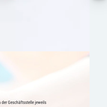
n der Geschäftsstelle jeweils