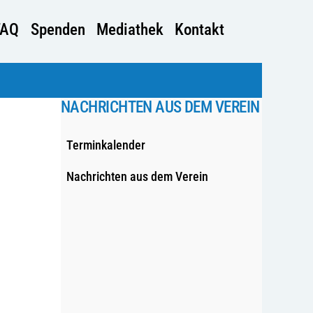
FAQ
Spenden
Mediathek
Kontakt
NACHRICHTEN AUS DEM VEREIN
Terminkalender
Nachrichten aus dem Verein