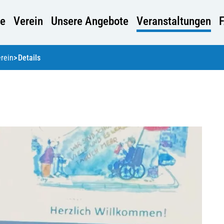
e
Verein
Unsere Angebote
Veranstaltungen
rein
Details