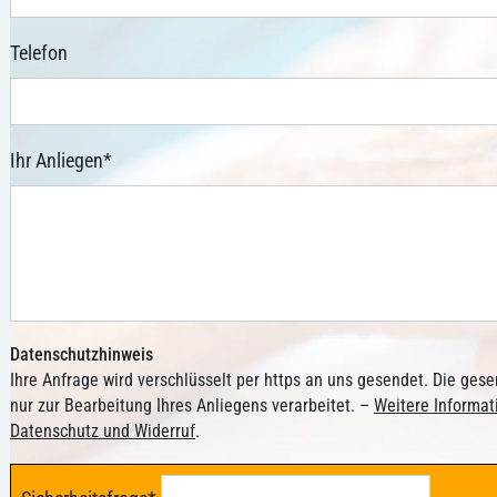
Telefon
Ihr Anliegen
*
Datenschutzhinweis
Ihre Anfrage wird verschlüsselt per https an uns gesendet. Die ge
nur zur Bearbeitung Ihres Anliegens verarbeitet. –
Weitere Informa
Datenschutz und Widerruf
.