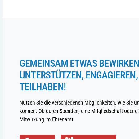
GEMEINSAM ETWAS BEWIRKEN
UNTERSTÜTZEN, ENGAGIEREN,
TEILHABEN!
Nutzen Sie die verschiedenen Möglichkeiten, wie Sie u
können. Ob durch Spenden, eine Mitgliedschaft oder ei
Mitwirkung im Ehrenamt.