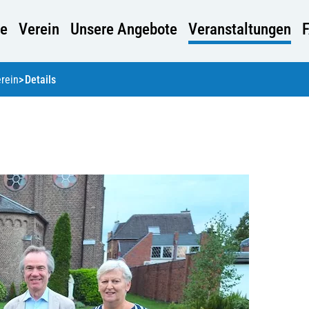
e
Verein
Unsere Angebote
Veranstaltungen
rein
Details