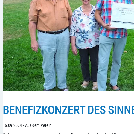
BENEFIZKONZERT DES SIN
16.09.2024
•
Aus dem Verein