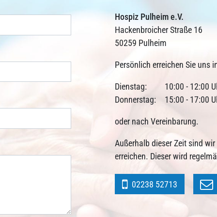
Hospiz Pulheim e.V.
Hackenbroicher Straße 16
50259 Pulheim
Persönlich erreichen Sie uns i
Dienstag:
10:00 - 12:00 U
Donnerstag:
15:00 - 17:00 U
oder nach Vereinbarung.
Außerhalb dieser Zeit sind wi
erreichen. Dieser wird regelm
02238 52713