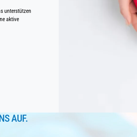
ns unterstützen
ne aktive
NS AUF.