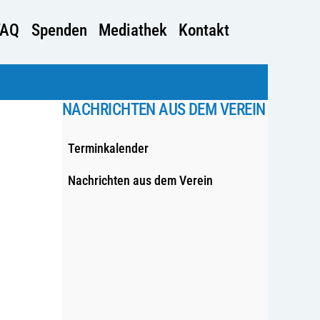
FAQ
Spenden
Mediathek
Kontakt
NACHRICHTEN AUS DEM VEREIN
Terminkalender
Nachrichten aus dem Verein