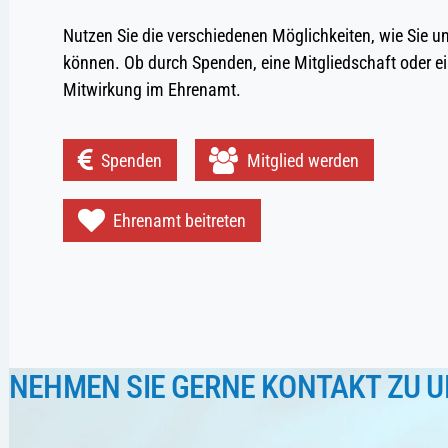
Nutzen Sie die verschiedenen Möglichkeiten, wie Sie u
können. Ob durch Spenden, eine Mitgliedschaft oder ei
Mitwirkung im Ehrenamt.
Spenden
Mitglied werden
Ehrenamt beitreten
NEHMEN SIE GERNE KONTAKT ZU U