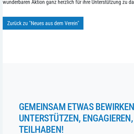
wunderbaren Aktion ganz herzlich für ihre Unterstützung zu d
Zurück zu "Neues aus dem Verein"
GEMEINSAM ETWAS BEWIRKEN
UNTERSTÜTZEN, ENGAGIEREN,
TEILHABEN!