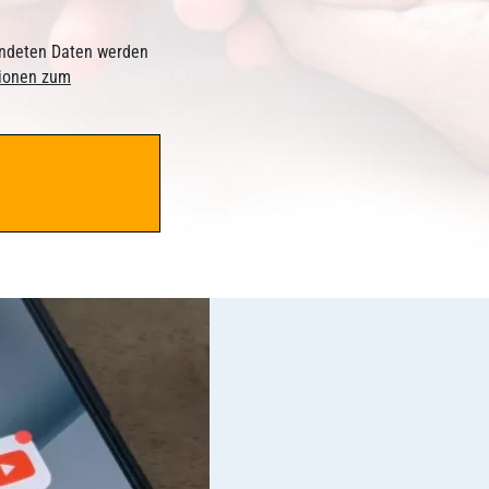
sendeten Daten werden
tionen zum