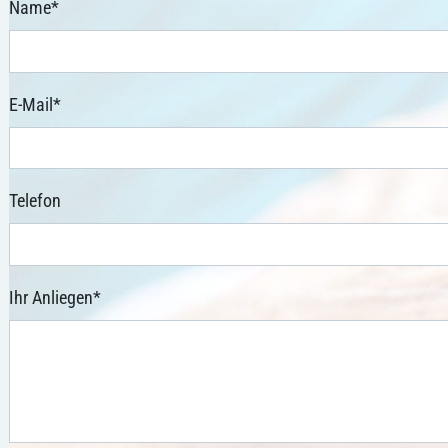
Name
*
E-Mail
*
Telefon
Ihr Anliegen
*